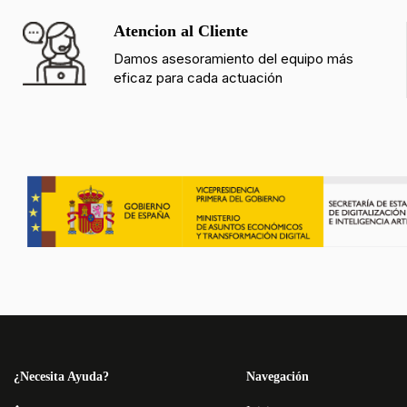
Atencion al Cliente
Damos asesoramiento del equipo más
eficaz para cada actuación
¿Necesita Ayuda?
Navegación