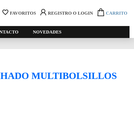
FAVORITOS
REGISTRO O LOGIN
CARRITO
NTACTO
NOVEDADES
HADO MULTIBOLSILLOS