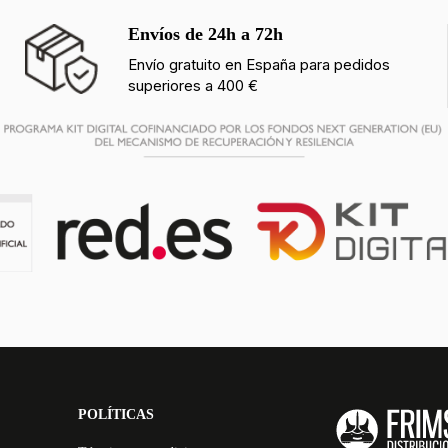
Envíos de 24h a 72h
Envío gratuito en España para pedidos
superiores a 400 €
POLÍTICAS