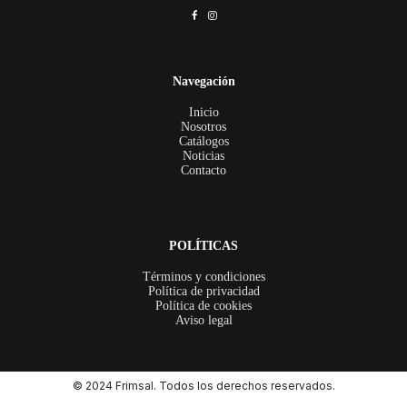
Navegación
Inicio
Nosotros
Catálogos
Noticias
Contacto
POLÍTICAS
Términos y condiciones
Política de privacidad
Política de cookies
Aviso legal
© 2024 Frimsal. Todos los derechos reservados.