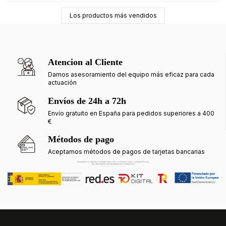
Los productos más vendidos
Atencion al Cliente
Damos asesoramiento del equipo más eficaz para cada
actuación
Envíos de 24h a 72h
Envío gratuito en España para pedidos superiores a 400
€
Métodos de pago
Aceptamos métodos de pagos de tarjetas bancarias