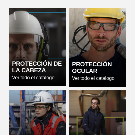
PROTECCIÓN DE
PROTECCIÓN
LA CABEZA
OCULAR
Ver todo el catalogo
Ver todo el catalogo