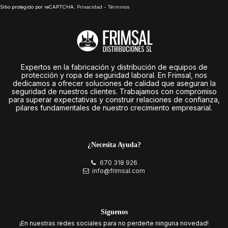
Sitio protegido por reCAPTCHA.
Privacidad
-
Términos
Expertos en la fabricación y distribución de equipos de
protección y ropa de seguridad laboral. En Frimsal, nos
dedicamos a ofrecer soluciones de calidad que aseguran la
seguridad de nuestros clientes. Trabajamos con compromiso
para superar expectativas y construir relaciones de confianza,
pilares fundamentales de nuestro crecimiento empresarial.
¿Necesita Ayuda?
670 318 926
info@frimsal.com
Síguenos
¡En nuestras redes sociales para no perderte ninguna novedad!