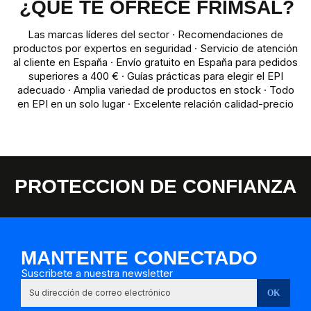
¿QUÉ TE OFRECE FRIMSAL?
Las marcas líderes del sector · Recomendaciones de
productos por expertos en seguridad · Servicio de atención
al cliente en España · Envío gratuito en España para pedidos
superiores a 400 € · Guías prácticas para elegir el EPI
adecuado · Amplia variedad de productos en stock · Todo
en EPI en un solo lugar · Excelente relación calidad-precio
PROTECCION DE CONFIANZA
MANTENTE CONECTADO
Suscribete a nuestra newsletter