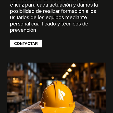
eficaz para cada actuación y damos la
posibilidad de realizar formación a los
usuarios de los equipos mediante
personal cualificado y técnicos de
prevención
CONTACTAR