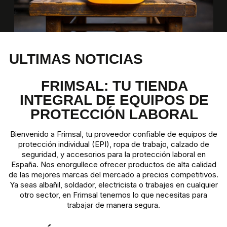
ULTIMAS NOTICIAS
FRIMSAL: TU TIENDA
INTEGRAL DE EQUIPOS DE
PROTECCIÓN LABORAL
Bienvenido a Frimsal, tu proveedor confiable de equipos de
protección individual (EPI), ropa de trabajo, calzado de
seguridad, y accesorios para la protección laboral en
España. Nos enorgullece ofrecer productos de alta calidad
de las mejores marcas del mercado a precios competitivos.
Ya seas albañil, soldador, electricista o trabajes en cualquier
otro sector, en Frimsal tenemos lo que necesitas para
trabajar de manera segura.