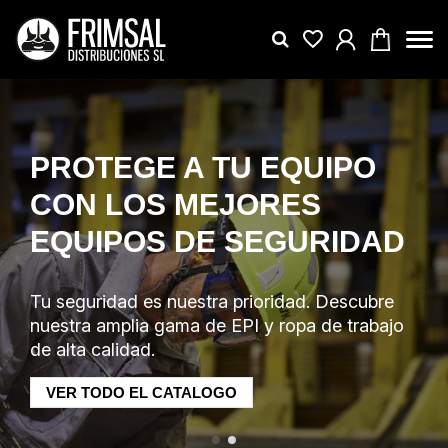
PROTEGE A TU EQUIPO
CON LOS MEJORES
D
EQUIPOS DE SEGURIDAD
e
Tu seguridad es nuestra prioridad. Descubre
jo
nuestra amplia gama de EPI y ropa de trabajo
de alta calidad.
VER TODO EL CATALOGO