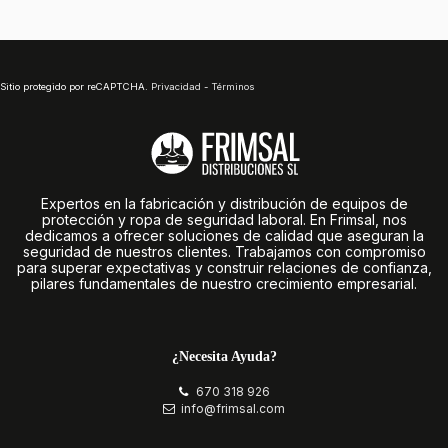
Sitio protegido por reCAPTCHA.
Privacidad
-
Términos
Expertos en la fabricación y distribución de equipos de
protección y ropa de seguridad laboral. En Frimsal, nos
dedicamos a ofrecer soluciones de calidad que aseguran la
seguridad de nuestros clientes. Trabajamos con compromiso
para superar expectativas y construir relaciones de confianza,
pilares fundamentales de nuestro crecimiento empresarial.
¿Necesita Ayuda?
670 318 926
info@frimsal.com