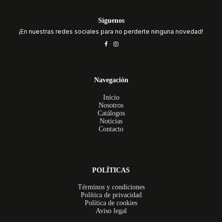
Síguenos
¡En nuestras redes sociales para no perderte ninguna novedad!
Navegación
Inicio
Nosotros
Catálogos
Noticias
Contacto
POLÍTICAS
Términos y condiciones
Política de privacidad
Política de cookies
Aviso legal