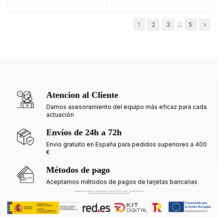
1
2
3
…
5
Atencion al Cliente
Damos asesoramiento del equipo más eficaz para cada
actuación
Envíos de 24h a 72h
Envío gratuito en España para pedidos superiores a 400
€
Métodos de pago
Aceptamos métodos de pagos de tarjetas bancarias