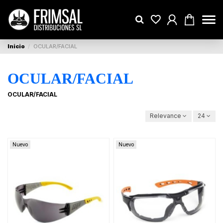
Inicio
OCULAR/FACIAL
OCULAR/FACIAL
OCULAR/FACIAL
Relevance
24
Nuevo
Nuevo