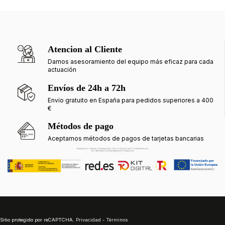
Atencion al Cliente
Damos asesoramiento del equipo más eficaz para cada
actuación
Envíos de 24h a 72h
Envío gratuito en España para pedidos superiores a 400
€
Métodos de pago
Aceptamos métodos de pagos de tarjetas bancarias
Sitio protegido por reCAPTCHA.
Privacidad
-
Términos