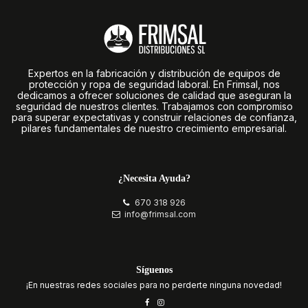
Expertos en la fabricación y distribución de equipos de
protección y ropa de seguridad laboral. En Frimsal, nos
dedicamos a ofrecer soluciones de calidad que aseguran la
seguridad de nuestros clientes. Trabajamos con compromiso
para superar expectativas y construir relaciones de confianza,
pilares fundamentales de nuestro crecimiento empresarial.
¿Necesita Ayuda?
670 318 926
info@frimsal.com
Síguenos
¡En nuestras redes sociales para no perderte ninguna novedad!