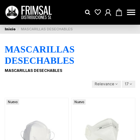
Inicio
MASCARILLAS DESECHABLES
MASCARILLAS
DESECHABLES
MASCARILLAS DESECHABLES
Relevance
17
Nuevo
Nuevo