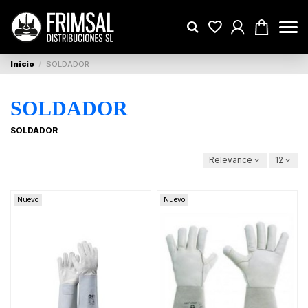
Inicio
SOLDADOR
SOLDADOR
SOLDADOR
Relevance
12
Nuevo
Nuevo