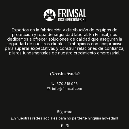
Expertos en la fabricación y distribución de equipos de
protección y ropa de seguridad laboral. En Frimsal, nos
dedicamos a ofrecer soluciones de calidad que aseguran la
seguridad de nuestros clientes. Trabajamos con compromiso
para superar expectativas y construir relaciones de confianza,
pilares fundamentales de nuestro crecimiento empresarial.
¿Necesita Ayuda?
670 318 926
info@frimsal.com
Síguenos
¡En nuestras redes sociales para no perderte ninguna novedad!