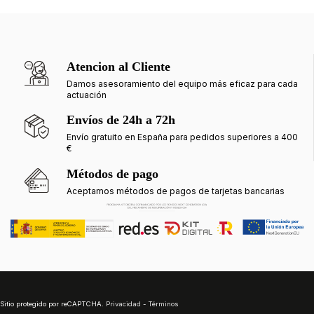
Atencion al Cliente
Damos asesoramiento del equipo más eficaz para cada
actuación
Envíos de 24h a 72h
Envío gratuito en España para pedidos superiores a 400
€
Métodos de pago
Aceptamos métodos de pagos de tarjetas bancarias
Sitio protegido por reCAPTCHA.
Privacidad
-
Términos