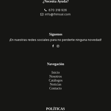
¿Necesita Ayuda?
670 318 926
info@frimsal.com
Síguenos
¡En nuestras redes sociales para no perderte ninguna novedad!
Navegación
Inicio
Nosotros
Catálogos
Noticias
Contacto
POLÍTICAS