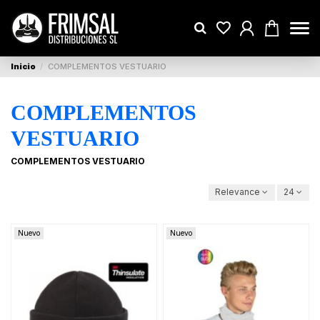
Inicio
COMPLEMENTOS VESTUARIO
COMPLEMENTOS
VESTUARIO
COMPLEMENTOS VESTUARIO
Relevance
24
Nuevo
Nuevo