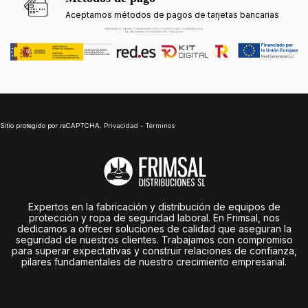
Aceptamos métodos de pagos de tarjetas bancarias
Sitio protegido por reCAPTCHA.
Privacidad
-
Términos
Expertos en la fabricación y distribución de equipos de
protección y ropa de seguridad laboral. En Frimsal, nos
dedicamos a ofrecer soluciones de calidad que aseguran la
seguridad de nuestros clientes. Trabajamos con compromiso
para superar expectativas y construir relaciones de confianza,
pilares fundamentales de nuestro crecimiento empresarial.