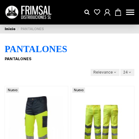
Inicio
PANTALONES
PANTALONES
PANTALONES
Relevance
24
Nuevo
Nuevo