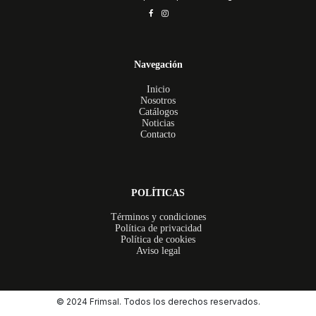
Navegación
Inicio
Nosotros
Catálogos
Noticias
Contacto
POLÍTICAS
Términos y condiciones
Política de privacidad
Política de cookies
Aviso legal
© 2024 Frimsal. Todos los derechos reservados.