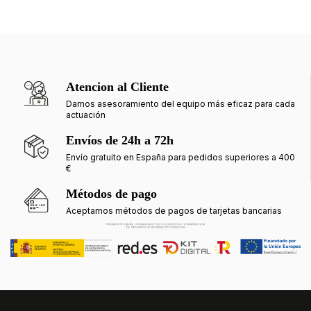
Atencion al Cliente
Damos asesoramiento del equipo más eficaz para cada
actuación
Envíos de 24h a 72h
Envío gratuito en España para pedidos superiores a 400
€
Métodos de pago
Aceptamos métodos de pagos de tarjetas bancarias