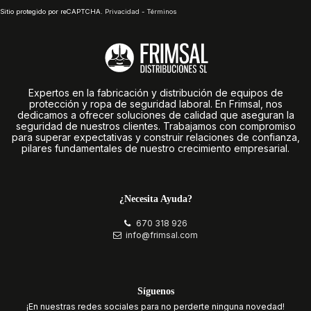
Sitio protegido por reCAPTCHA.
Privacidad
-
Términos
Expertos en la fabricación y distribución de equipos de
protección y ropa de seguridad laboral. En Frimsal, nos
dedicamos a ofrecer soluciones de calidad que aseguran la
seguridad de nuestros clientes. Trabajamos con compromiso
para superar expectativas y construir relaciones de confianza,
pilares fundamentales de nuestro crecimiento empresarial.
¿Necesita Ayuda?
670 318 926
info@frimsal.com
Síguenos
¡En nuestras redes sociales para no perderte ninguna novedad!