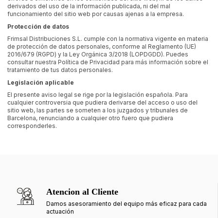
derivados del uso de la información publicada, ni del mal
funcionamiento del sitio web por causas ajenas a la empresa.
Protección de datos
Frimsal Distribuciones S.L. cumple con la normativa vigente en materia
de protección de datos personales, conforme al Reglamento (UE)
2016/679 (RGPD) y la Ley Orgánica 3/2018 (LOPDGDD). Puedes
consultar nuestra
Política de Privacidad
para más información sobre el
tratamiento de tus datos personales.
Legislación aplicable
El presente aviso legal se rige por la legislación española. Para
cualquier controversia que pudiera derivarse del acceso o uso del
sitio web, las partes se someten a los juzgados y tribunales de
Barcelona, renunciando a cualquier otro fuero que pudiera
corresponderles.
Atencion al Cliente
Damos asesoramiento del equipo más eficaz para cada
actuación