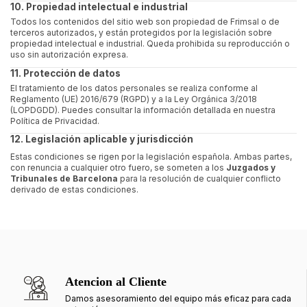
10. Propiedad intelectual e industrial
Todos los contenidos del sitio web son propiedad de Frimsal o de
terceros autorizados, y están protegidos por la legislación sobre
propiedad intelectual e industrial. Queda prohibida su reproducción o
uso sin autorización expresa.
11. Protección de datos
El tratamiento de los datos personales se realiza conforme al
Reglamento (UE) 2016/679 (RGPD) y a la Ley Orgánica 3/2018
(LOPDGDD). Puedes consultar la información detallada en nuestra
Política de Privacidad
.
12. Legislación aplicable y jurisdicción
Estas condiciones se rigen por la legislación española. Ambas partes,
con renuncia a cualquier otro fuero, se someten a los
Juzgados y
Tribunales de Barcelona
para la resolución de cualquier conflicto
derivado de estas condiciones.
Atencion al Cliente
Damos asesoramiento del equipo más eficaz para cada