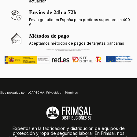
actuación
Envíos de 24h a 72h
Envío gratuito en España para pedidos superiores a 400
€
Métodos de pago
Aceptamos métodos de pagos de tarjetas bancarias
Sitio protegido por reCAPTCHA.
Privacidad
-
Términos
Expertos en la fabricación y distribución de equipos de
protección y ropa de seguridad laboral. En Frimsal, nos