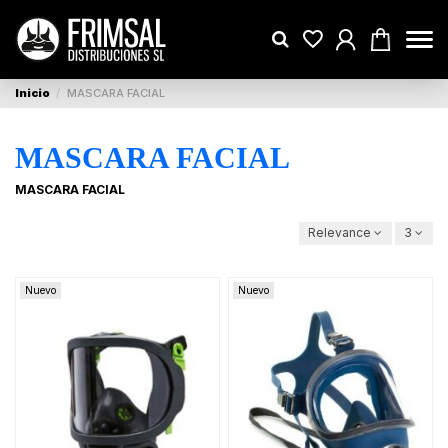
Inicio
MASCARA FACIAL
MASCARA FACIAL
MASCARA FACIAL
Relevance
3
Nuevo
Nuevo