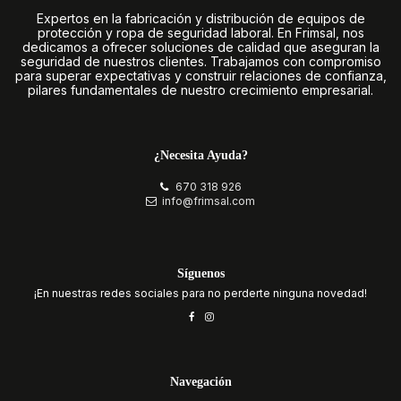
Expertos en la fabricación y distribución de equipos de
protección y ropa de seguridad laboral. En Frimsal, nos
dedicamos a ofrecer soluciones de calidad que aseguran la
seguridad de nuestros clientes. Trabajamos con compromiso
para superar expectativas y construir relaciones de confianza,
pilares fundamentales de nuestro crecimiento empresarial.
¿Necesita Ayuda?
670 318 926
info@frimsal.com
Síguenos
¡En nuestras redes sociales para no perderte ninguna novedad!
Navegación