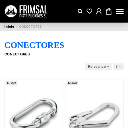
Inicio
CONECTORES
CONECTORES
CONECTORES
Relevance
3
Nuevo
Nuevo