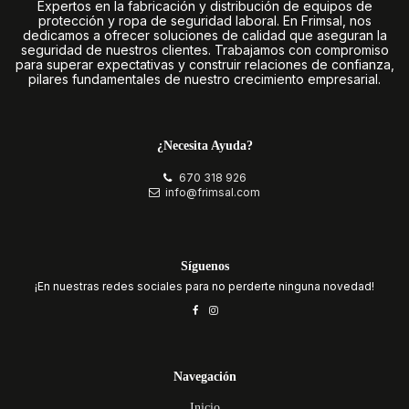
Expertos en la fabricación y distribución de equipos de
protección y ropa de seguridad laboral. En Frimsal, nos
dedicamos a ofrecer soluciones de calidad que aseguran la
seguridad de nuestros clientes. Trabajamos con compromiso
para superar expectativas y construir relaciones de confianza,
pilares fundamentales de nuestro crecimiento empresarial.
¿Necesita Ayuda?
670 318 926
info@frimsal.com
Síguenos
¡En nuestras redes sociales para no perderte ninguna novedad!
Navegación
Inicio