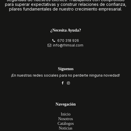
para superar expectativas y construir relaciones de confianza,
pilares fundamentales de nuestro crecimiento empresarial.
¿Necesita Ayuda?
670 318 926
info@frimsal.com
Síguenos
¡En nuestras redes sociales para no perderte ninguna novedad!
Navegación
Inicio
Nosotros
Catálogos
Noticias