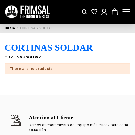
Inicio
CORTINAS SOLDAR
CORTINAS SOLDAR
CORTINAS SOLDAR
There are no products.
Atencion al Cliente
Damos asesoramiento del equipo más eficaz para cada
actuación