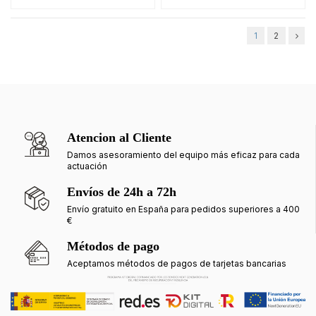
1
2
Atencion al Cliente
Damos asesoramiento del equipo más eficaz para cada
actuación
Envíos de 24h a 72h
Envío gratuito en España para pedidos superiores a 400
€
Métodos de pago
Aceptamos métodos de pagos de tarjetas bancarias