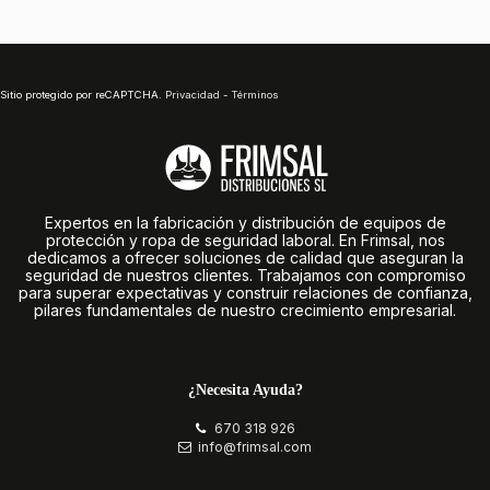
Sitio protegido por reCAPTCHA.
Privacidad
-
Términos
Expertos en la fabricación y distribución de equipos de
protección y ropa de seguridad laboral. En Frimsal, nos
dedicamos a ofrecer soluciones de calidad que aseguran la
seguridad de nuestros clientes. Trabajamos con compromiso
para superar expectativas y construir relaciones de confianza,
pilares fundamentales de nuestro crecimiento empresarial.
¿Necesita Ayuda?
670 318 926
info@frimsal.com