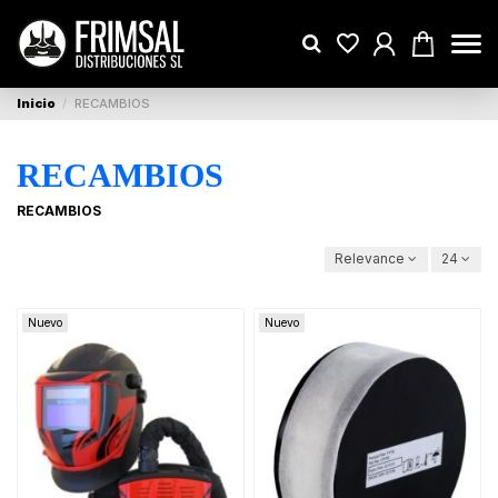
Inicio
RECAMBIOS
RECAMBIOS
RECAMBIOS
Relevance
24
Nuevo
Nuevo