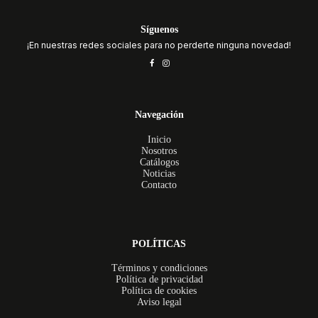
Síguenos
¡En nuestras redes sociales para no perderte ninguna novedad!
Navegación
Inicio
Nosotros
Catálogos
Noticias
Contacto
POLÍTICAS
Términos y condiciones
Política de privacidad
Política de cookies
Aviso legal