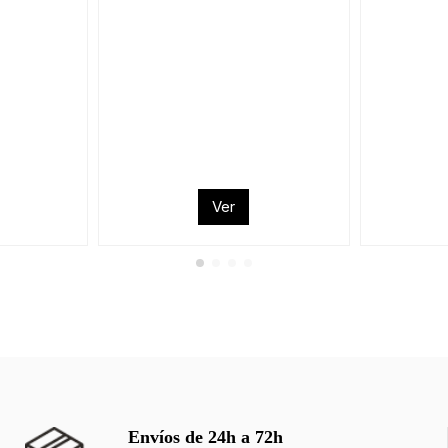
Ver
Envíos de 24h a 72h