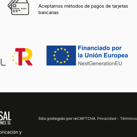
Aceptamos métodos de pagos de tarjetas
bancarias
Sitio protegido por reCAPTCHA.
Privacidad
-
Términos
bricación y